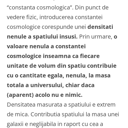
“constanta cosmologica”. Din punct de
vedere fizic, introducerea constantei
cosmologice corespunde unei
densitati
nenule a spatiului insusi.
Prin urmare,
o
valoare nenula a constantei
cosmologice inseamna ca fiecare
unitate de volum din spatiu contribuie
cu o cantitate egala, nenula, la masa
totala a universului, chiar daca
(aparent) acolo nu e nimic.
Densitatea masurata a spatiului e extrem
de mica. Contributia spatiului la masa unei
galaxii e neglijabila in raport cu cea a