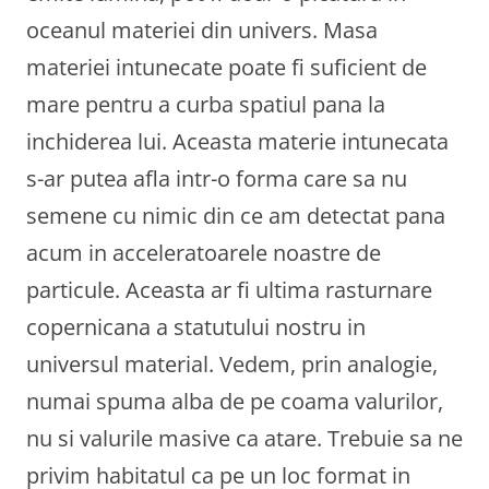
oceanul materiei din univers. Masa
materiei intunecate poate fi suficient de
mare pentru a curba spatiul pana la
inchiderea lui. Aceasta materie intunecata
s-ar putea afla intr-o forma care sa nu
semene cu nimic din ce am detectat pana
acum in acceleratoarele noastre de
particule. Aceasta ar fi ultima rasturnare
copernicana a statutului nostru in
universul material. Vedem, prin analogie,
numai spuma alba de pe coama valurilor,
nu si valurile masive ca atare. Trebuie sa ne
privim habitatul ca pe un loc format in