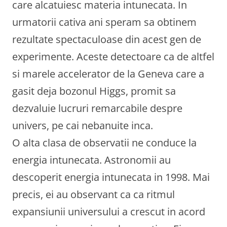
care alcatuiesc materia intunecata. In
urmatorii cativa ani speram sa obtinem
rezultate spectaculoase din acest gen de
experimente. Aceste detectoare ca de altfel
si marele accelerator de la Geneva care a
gasit deja bozonul Higgs, promit sa
dezvaluie lucruri remarcabile despre
univers, pe cai nebanuite inca.
O alta clasa de observatii ne conduce la
energia intunecata. Astronomii au
descoperit energia intunecata in 1998. Mai
precis, ei au observant ca ca ritmul
expansiunii universului a crescut in acord