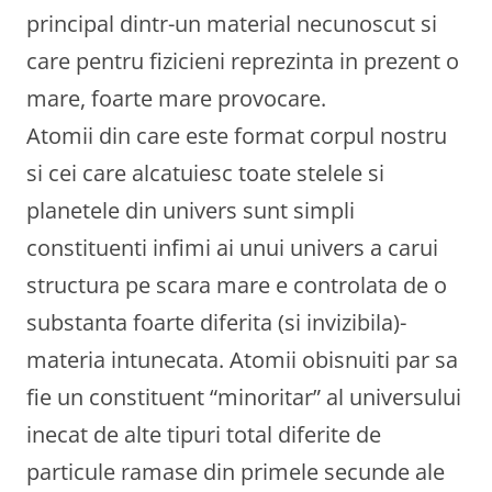
principal dintr-un material necunoscut si
care pentru fizicieni reprezinta in prezent o
mare, foarte mare provocare.
Atomii din care este format corpul nostru
si cei care alcatuiesc toate stelele si
planetele din univers sunt simpli
constituenti infimi ai unui univers a carui
structura pe scara mare e controlata de o
substanta foarte diferita (si invizibila)-
materia intunecata. Atomii obisnuiti par sa
fie un constituent “minoritar” al universului
inecat de alte tipuri total diferite de
particule ramase din primele secunde ale