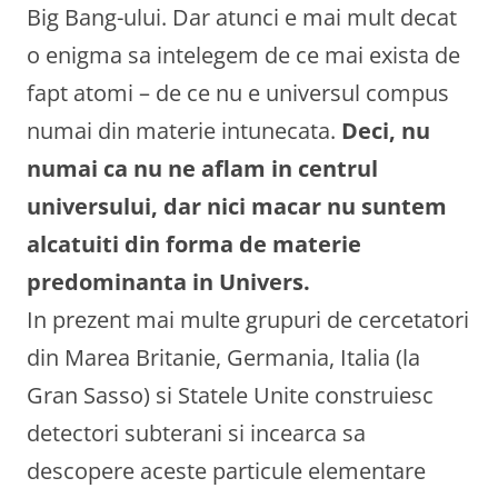
Big Bang-ului. Dar atunci e mai mult decat
o enigma sa intelegem de ce mai exista de
fapt atomi – de ce nu e universul compus
numai din materie intunecata.
Deci, nu
numai ca nu ne aflam in centrul
universului, dar nici macar nu suntem
alcatuiti din forma de materie
predominanta in Univers.
In prezent mai multe grupuri de cercetatori
din Marea Britanie, Germania, Italia (la
Gran Sasso) si Statele Unite construiesc
detectori subterani si incearca sa
descopere aceste particule elementare