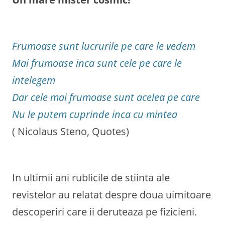
Frumoase sunt lucrurile pe care le vedem
Mai frumoase inca sunt cele pe care le
intelegem
Dar cele mai frumoase sunt acelea pe care
Nu le putem cuprinde inca cu mintea
( Nicolaus Steno, Quotes)
In ultimii ani rublicile de stiinta ale
revistelor au relatat despre doua uimitoare
descoperiri care ii deruteaza pe fizicieni.