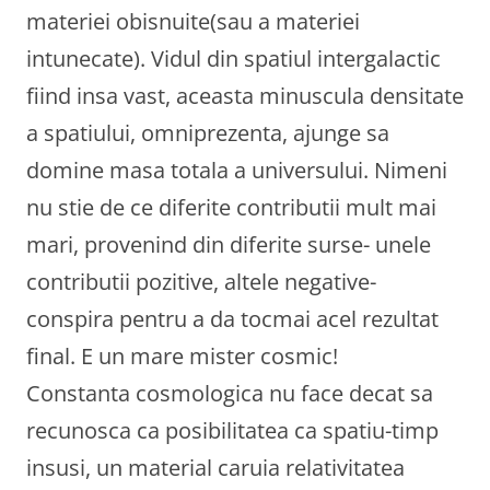
materiei obisnuite(sau a materiei
intunecate). Vidul din spatiul intergalactic
fiind insa vast, aceasta minuscula densitate
a spatiului, omniprezenta, ajunge sa
domine masa totala a universului. Nimeni
nu stie de ce diferite contributii mult mai
mari, provenind din diferite surse- unele
contributii pozitive, altele negative-
conspira pentru a da tocmai acel rezultat
final. E un mare mister cosmic!
Constanta cosmologica nu face decat sa
recunosca ca posibilitatea ca spatiu-timp
insusi, un material caruia relativitatea