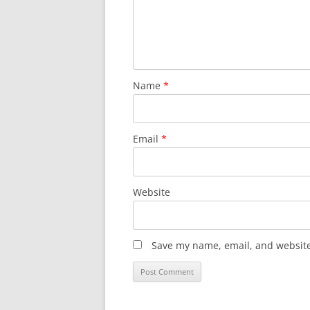
Name
*
Email
*
Website
Save my name, email, and website 