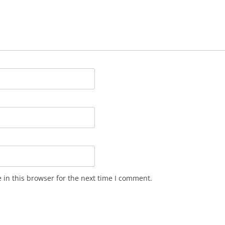
in this browser for the next time I comment.