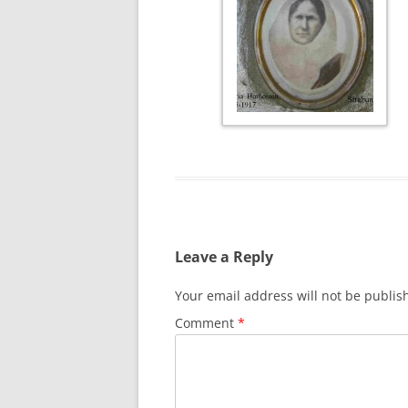
Leave a Reply
Your email address will not be publis
Comment
*